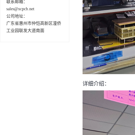
联系邮箱：
sales@xcpcb.net
公司地址：
广东省惠州市仲恺高新区潼侨
工业园联发大道南面
详细介绍：