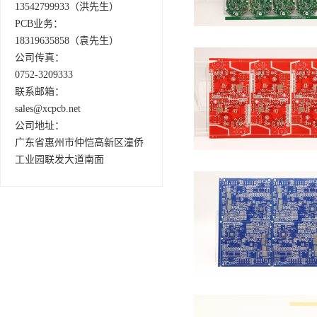
13542799933（洪先生）
PCB业务：
18319635858（袁先生）
公司传真：
0752-3209333
联系邮箱：
sales@xcpcb.net
公司地址：
广东省惠州市仲恺高新区潼侨
工业园联发大道南面