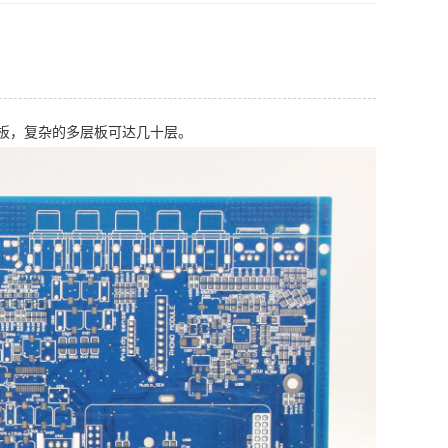
板，复杂的多层板可达几十层。