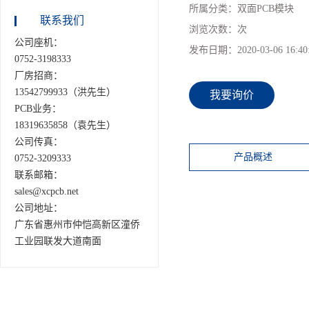
所属分类：
双面PCB模块
联系我们
浏览次数：
次
公司座机：
发布日期：
2020-03-06 16:40
0752-3198333
厂房招商：
13542799933（洪先生）
我要询价
PCB业务：
18319635858（袁先生）
公司传真：
产品概述
0752-3209333
联系邮箱：
sales@xcpcb.net
公司地址：
广东省惠州市仲恺高新区潼侨
工业园联发大道南面