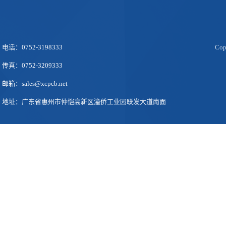
电话：0752-3198333
Co
传真：0752-3209333
邮箱：sales@xcpcb.net
地址：广东省惠州市仲恺高新区潼侨工业园联发大道南面