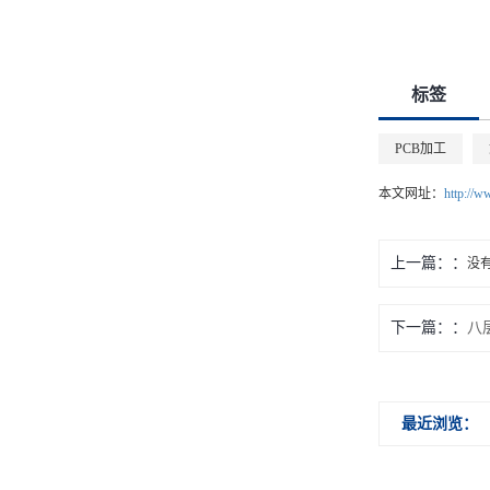
标签
PCB加工
本文网址：
http://w
上一篇：
没
下一篇：
八
最近浏览：