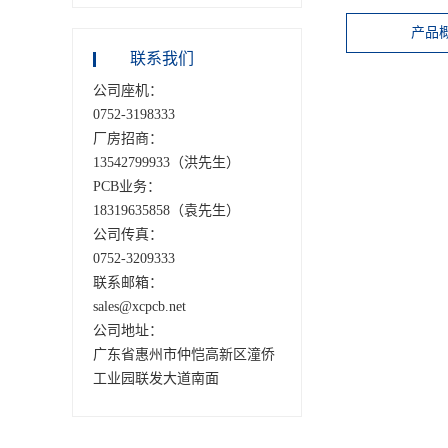
产品
联系我们
公司座机：
0752-3198333
厂房招商：
13542799933（洪先生）
PCB业务：
18319635858（袁先生）
公司传真：
0752-3209333
联系邮箱：
sales@xcpcb.net
公司地址：
广东省惠州市仲恺高新区潼侨
工业园联发大道南面