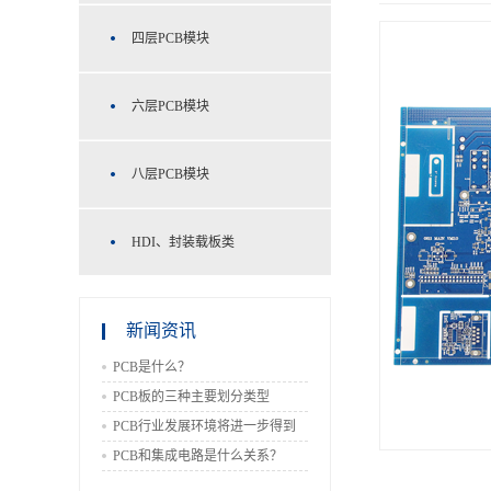
四层PCB模块
六层PCB模块
八层PCB模块
HDI、封装载板类
新闻资讯
PCB是什么？
PCB板的三种主要划分类型
PCB行业发展环境将进一步得到
改善
PCB和集成电路是什么关系？