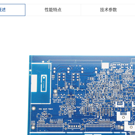
概述
性能特点
技术参数