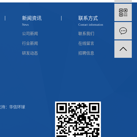
新闻资讯
联系方式
News
Contact information
公司新闻
联系我们
行业新闻
在线留言
研发动态
招聘信息
持：
华信环球